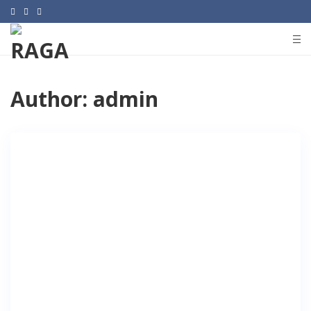
Author:
admin