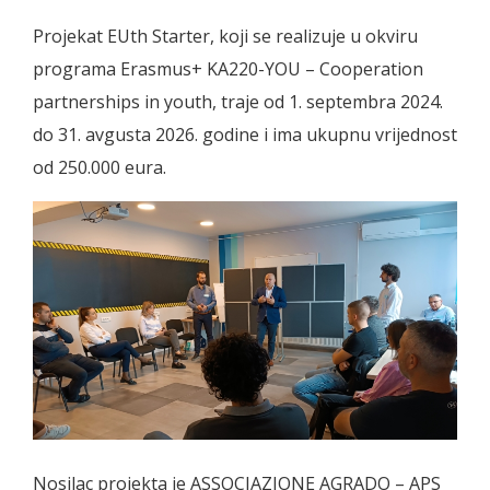
Projekat EUth Starter, koji se realizuje u okviru
programa Erasmus+ KA220-YOU – Cooperation
partnerships in youth, traje od 1. septembra 2024.
do 31. avgusta 2026. godine i ima ukupnu vrijednost
od 250.000 eura.
Nosilac projekta je ASSOCIAZIONE AGRADO – APS